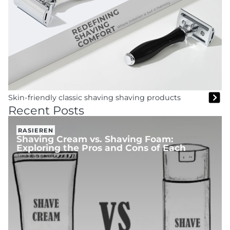
Skin-friendly classic shaving shaving products
Recent Posts
RASIEREN
Shaving Cream vs. Shaving Foam:
Exploring the Pros and Cons of Each